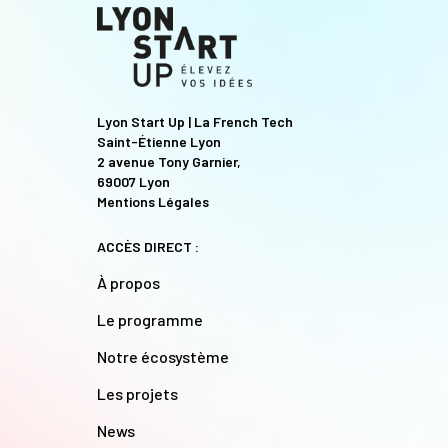
Lyon Start Up | La French Tech
Saint-Étienne Lyon
2 avenue Tony Garnier,
69007 Lyon
Mentions Légales
ACCÈS DIRECT :
À propos
Le programme
Notre écosystème
Les projets
News