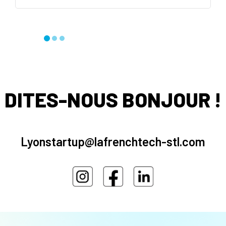
DITES-NOUS BONJOUR !
Lyonstartup@lafrenchtech-stl.com