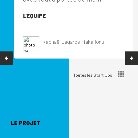
L'ÉQUIPE
Raphaël Lagarde Fiakaifonu
Toutes les Start Ups
LE PROJET