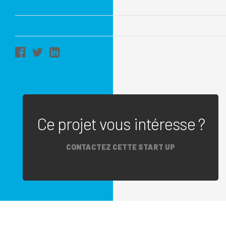
Ce projet vous intéresse ?
CONTACTEZ CETTE START UP