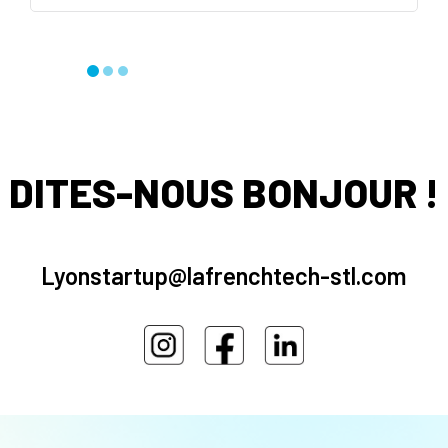
DITES-NOUS BONJOUR !
Lyonstartup@lafrenchtech-stl.com