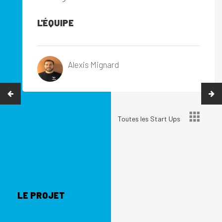
L'ÉQUIPE
Alexis Mignard
Toutes les Start Ups
LE PROJET