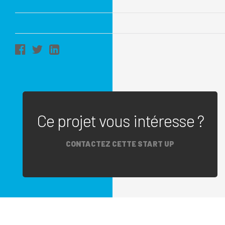
Ce projet vous intéresse ?
CONTACTEZ CETTE START UP