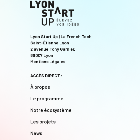
Lyon Start Up | La French Tech
Saint-Étienne Lyon
2 avenue Tony Garnier,
69007 Lyon
Mentions Légales
ACCÈS DIRECT :
À propos
Le programme
Notre écosystème
Les projets
News