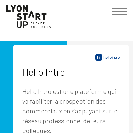
Hello Intro
Hello Intro est une plateforme qui
va faciliter la prospection des
commerciaux en s'appuyant sur le
réseau professionnel de leurs
collègues.