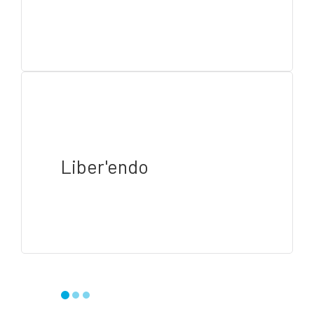
Liber'endo