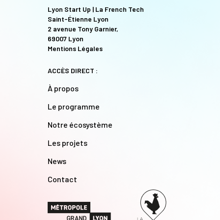
Lyon Start Up | La French Tech
Saint-Étienne Lyon
2 avenue Tony Garnier,
69007 Lyon
Mentions Légales
ACCÈS DIRECT :
À propos
Le programme
Notre écosystème
Les projets
News
Contact