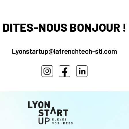
DITES-NOUS BONJOUR !
Lyonstartup@lafrenchtech-stl.com