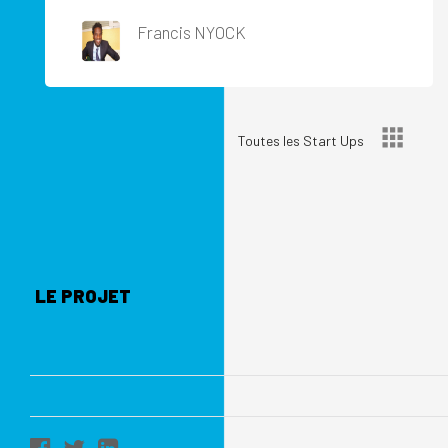
Francis NYOCK
Toutes les Start Ups
LE PROJET