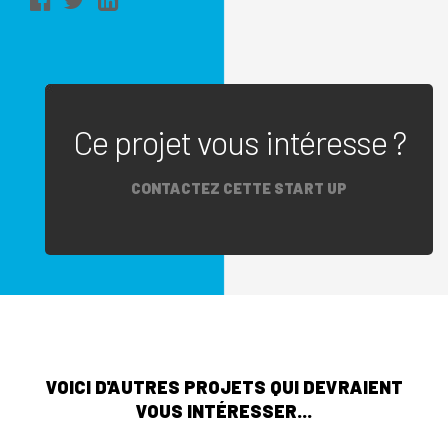
Ce projet vous intéresse ?
CONTACTEZ CETTE START UP
VOICI D'AUTRES PROJETS QUI DEVRAIENT
VOUS INTÉRESSER...