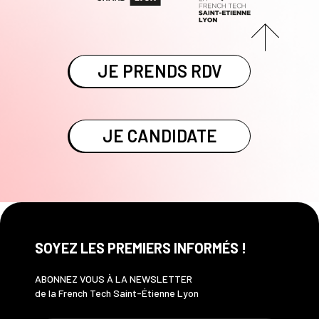
JE PRENDS RDV
JE CANDIDATE
SOYEZ LES PREMIERS INFORMÉS !
ABONNEZ VOUS À LA NEWSLETTER
de la French Tech Saint-Étienne Lyon