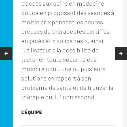
d'accès aux soins en médecine
douce en proposant des séances à
moitié prix pendant les heures
creuses de thérapeutes certifiés,
engagés et « solidaires », ainsi
l’utilisateur a la possibilité de
tester en toute sécurité et à
moindre coût, une ou plusieurs
solutions en rapport à son
problème de santé et de trouver la
thérapie qui lui correspond.
L'ÉQUIPE