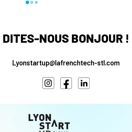
DITES-NOUS BONJOUR !
Lyonstartup@lafrenchtech-stl.com