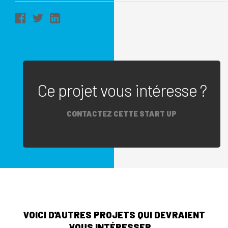
Ce projet vous intéresse ?
CONTACTEZ CETTE START UP
VOICI D'AUTRES PROJETS QUI DEVRAIENT
VOUS INTÉRESSER...