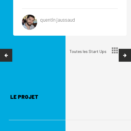
quentin jaussaud
Toutes les Start Ups
LE PROJET