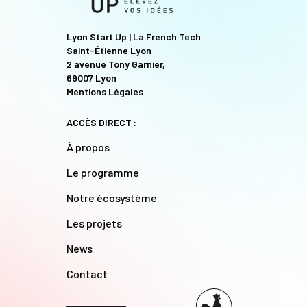
Lyon Start Up | La French Tech
Saint-Étienne Lyon
2 avenue Tony Garnier,
69007 Lyon
Mentions Légales
ACCÈS DIRECT :
À propos
Le programme
Notre écosystème
Les projets
News
Contact