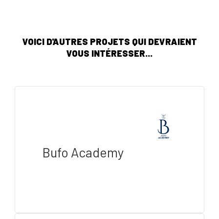
VOICI D'AUTRES PROJETS QUI DEVRAIENT
VOUS INTÉRESSER...
Bufo Academy