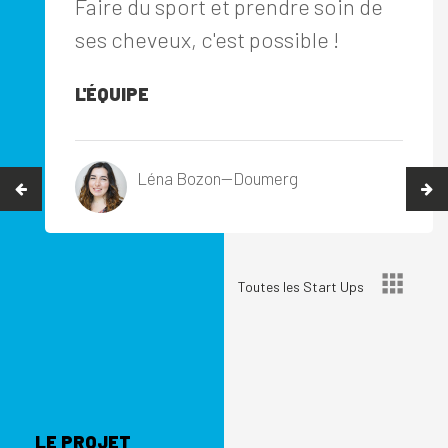
Faire du sport et prendre soin de
ses cheveux, c'est possible !
L'ÉQUIPE
Léna Bozon--Doumerg
Toutes les Start Ups
LE PROJET