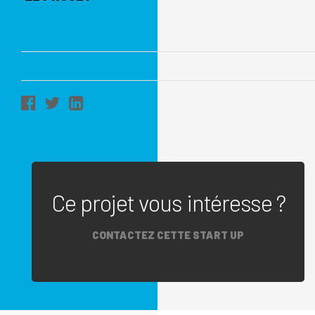
Ce projet vous intéresse ?
CONTACTEZ CETTE START UP