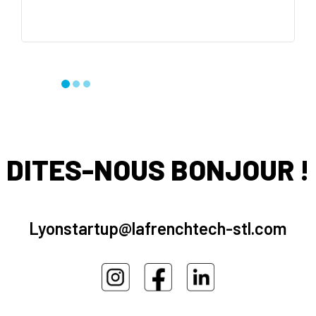
DITES-NOUS BONJOUR !
Lyonstartup@lafrenchtech-stl.com