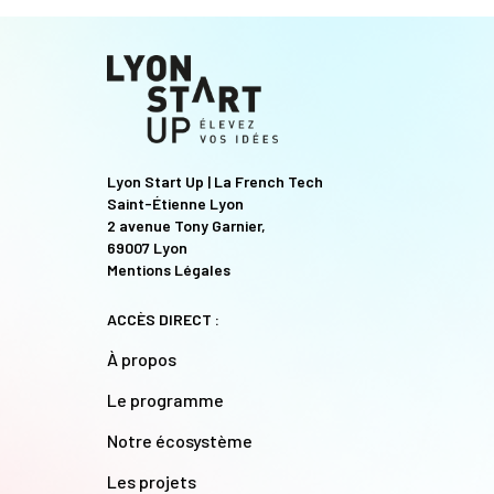
Lyon Start Up | La French Tech
Saint-Étienne Lyon
2 avenue Tony Garnier,
69007 Lyon
Mentions Légales
ACCÈS DIRECT :
À propos
Le programme
Notre écosystème
Les projets