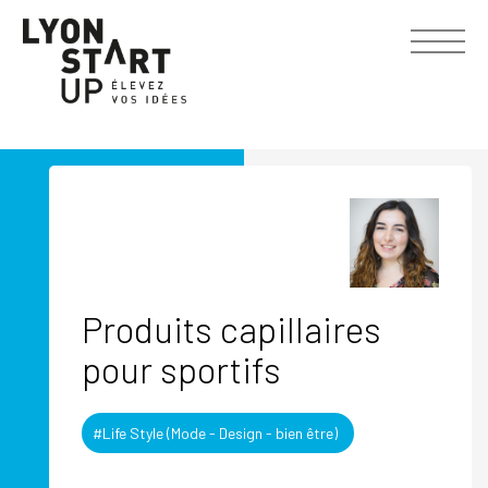
Produits capillaires
pour sportifs
#Life Style (Mode - Design - bien être)