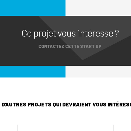
Ce projet vous intéresse ?
CONTACTEZ CETTE START UP
I D'AUTRES PROJETS QUI DEVRAIENT VOUS INTÉRESS