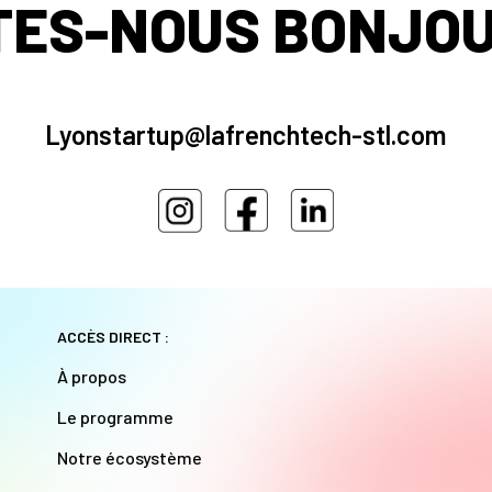
TES-NOUS BONJOU
Lyonstartup@lafrenchtech-stl.com
ACCÈS DIRECT :
À propos
Le programme
Notre écosystème