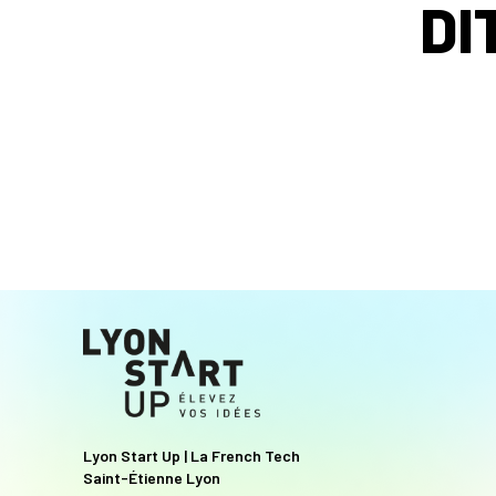
DI
Lyon Start Up | La French Tech
Saint-Étienne Lyon