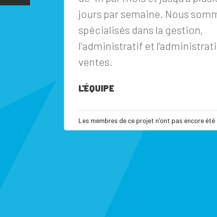
jours par semaine. Nous som
spécialisés dans la gestion,
l'administratif et l’administrat
ventes.
L'ÉQUIPE
Les membres de ce projet n'ont pas encore été 