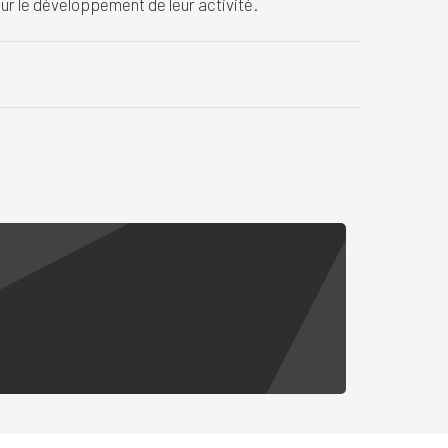
r le développement de leur activité.