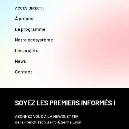
ACCÈS DIRECT :
À propos
Le programme
Notre écosystème
Les projets
News
Contact
SOYEZ LES PREMIERS INFORMÉS !
ABONNEZ VOUS À LA NEWSLETTER
de la French Tech Saint-Étienne Lyon