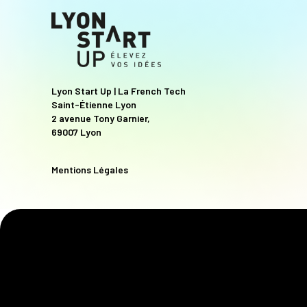
Lyon Start Up | La French Tech
Saint-Étienne Lyon
2 avenue Tony Garnier,
69007 Lyon
Mentions Légales