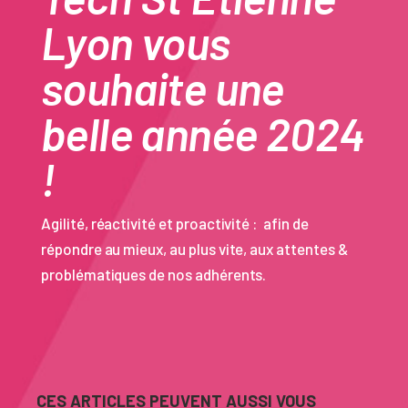
Lyon vous
souhaite une
belle année 2024
!
Agilité, réactivité et proactivité : afin de
répondre au mieux, au plus vite, aux attentes &
problématiques de nos adhérents.
CES ARTICLES PEUVENT AUSSI VOUS