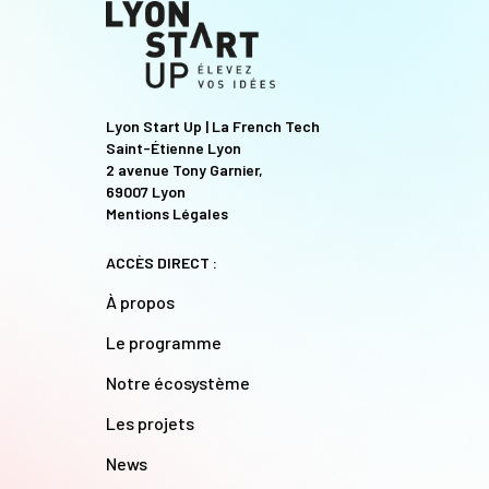
Lyon Start Up | La French Tech
Saint-Étienne Lyon
2 avenue Tony Garnier,
69007 Lyon
Mentions Légales
ACCÈS DIRECT :
À propos
Le programme
Notre écosystème
Les projets
News