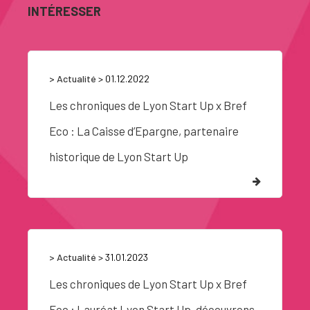
INTÉRESSER
> Actualité
> 01.12.2022
Les chroniques de Lyon Start Up x Bref
Eco : La Caisse d’Epargne, partenaire
historique de Lyon Start Up
> Actualité
> 31.01.2023
Les chroniques de Lyon Start Up x Bref
Eco : Lauréat Lyon Start Up, découvrons