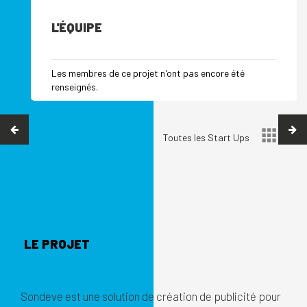
L'ÉQUIPE
Les membres de ce projet n'ont pas encore été
renseignés.
Toutes les Start Ups
LE PROJET
Sondeve est une solution de création de publicité pour