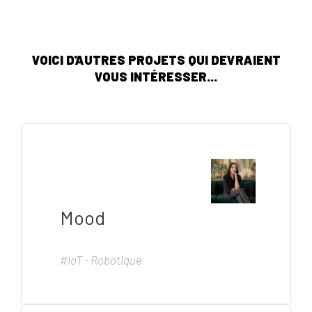
VOICI D'AUTRES PROJETS QUI DEVRAIENT
VOUS INTÉRESSER...
Mood
#IoT - Robotique