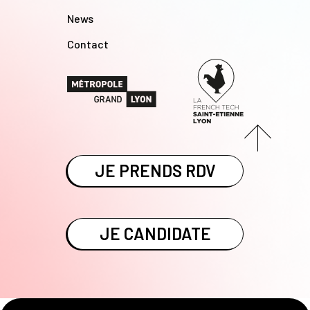
News
Contact
JE PRENDS RDV
JE CANDIDATE