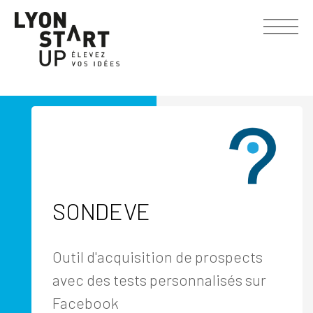
SONDEVE
Outil d'acquisition de prospects
avec des tests personnalisés sur
Facebook