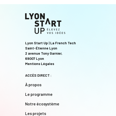
Lyon Start Up | La French Tech
Saint-Étienne Lyon
2 avenue Tony Garnier,
69007 Lyon
Mentions Légales
ACCÈS DIRECT :
À propos
Le programme
Notre écosystème
Les projets