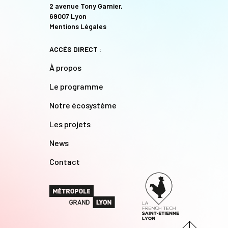
2 avenue Tony Garnier,
69007 Lyon
Mentions Légales
ACCÈS DIRECT :
À propos
Le programme
Notre écosystème
Les projets
News
Contact