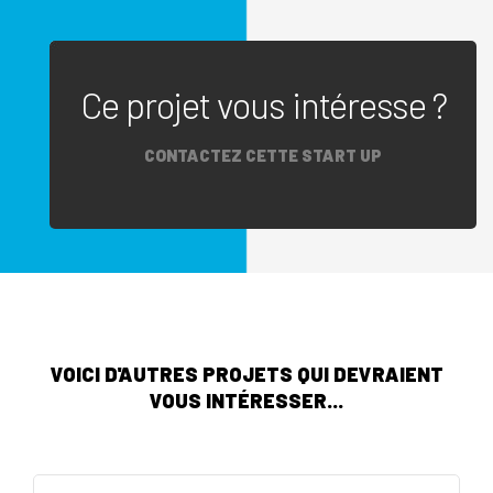
Ce projet vous intéresse ?
CONTACTEZ CETTE START UP
VOICI D'AUTRES PROJETS QUI DEVRAIENT
VOUS INTÉRESSER...