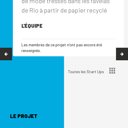
de mode tressés dans les favelas
de Rio à partir de papier recyclé
L'ÉQUIPE
Les membres de ce projet n'ont pas encore été
renseignés.
Toutes les Start Ups
LE PROJET