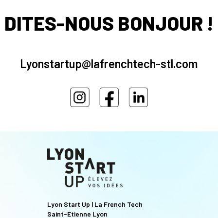
DITES-NOUS BONJOUR !
Lyonstartup@lafrenchtech-stl.com
Lyon Start Up | La French Tech
Saint-Étienne Lyon