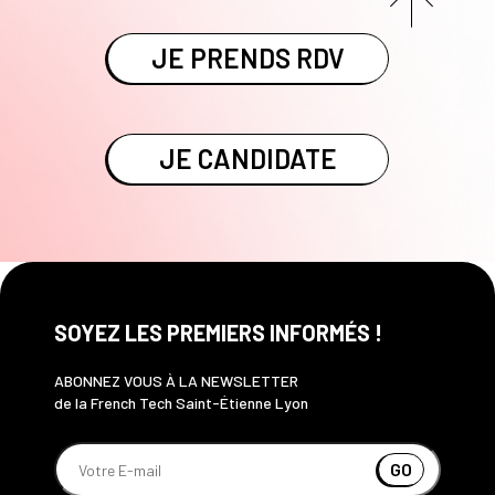
JE PRENDS RDV
JE CANDIDATE
SOYEZ LES PREMIERS INFORMÉS !
ABONNEZ VOUS À LA NEWSLETTER
de la French Tech Saint-Étienne Lyon
GO