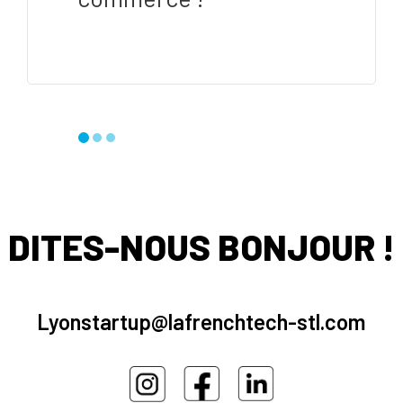
DITES-NOUS BONJOUR !
Lyonstartup@lafrenchtech-stl.com