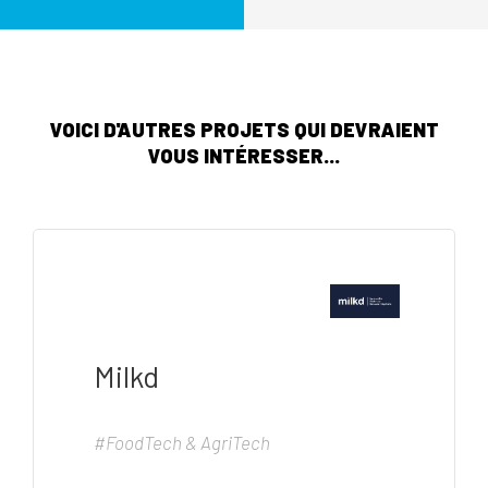
VOICI D'AUTRES PROJETS QUI DEVRAIENT
VOUS INTÉRESSER...
Milkd
#FoodTech & AgriTech