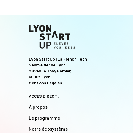
Lyon Start Up | La French Tech
Saint-Étienne Lyon
2 avenue Tony Garnier,
69007 Lyon
Mentions Légales
ACCÈS DIRECT :
À propos
Le programme
Notre écosystème