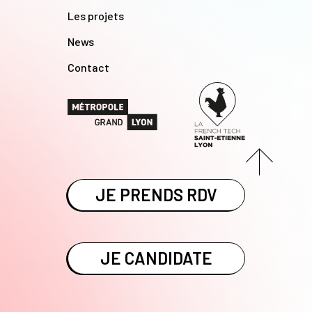
Les projets
News
Contact
JE PRENDS RDV
JE CANDIDATE