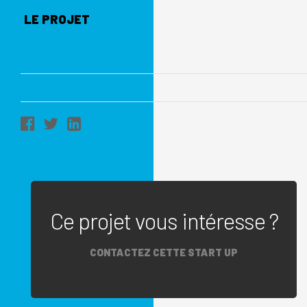
LE PROJET
Ce projet vous intéresse ?
CONTACTEZ CETTE START UP