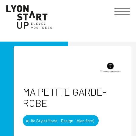
MA PETITE GARDE-
ROBE
#Life Style (Mode - Design - bien être)