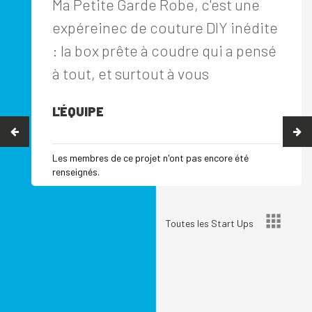
Ma Petite Garde Robe, c'est une
expéreinec de couture DIY inédite
: la box prête à coudre qui a pensé
à tout, et surtout à vous
L'ÉQUIPE
Les membres de ce projet n'ont pas encore été
renseignés.
Toutes les Start Ups