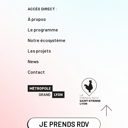
ACCÈS DIRECT :
À propos
Le programme
Notre écosystème
Les projets
News
Contact
JE PRENDS RDV