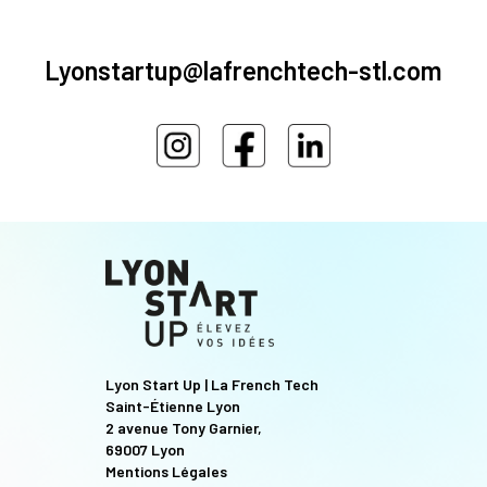
Lyonstartup@lafrenchtech-stl.com
Lyon Start Up | La French Tech
Saint-Étienne Lyon
2 avenue Tony Garnier,
69007 Lyon
Mentions Légales