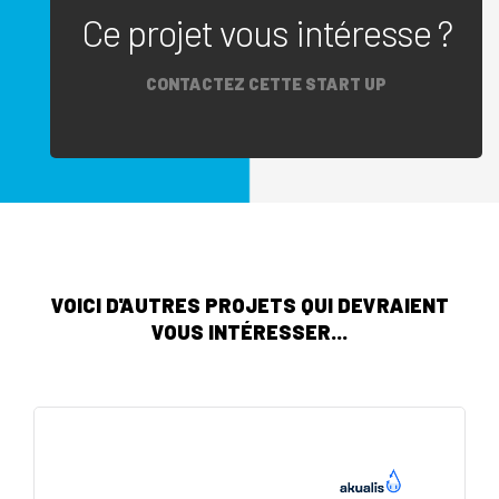
Ce projet vous intéresse ?
CONTACTEZ CETTE START UP
VOICI D'AUTRES PROJETS QUI DEVRAIENT
VOUS INTÉRESSER...