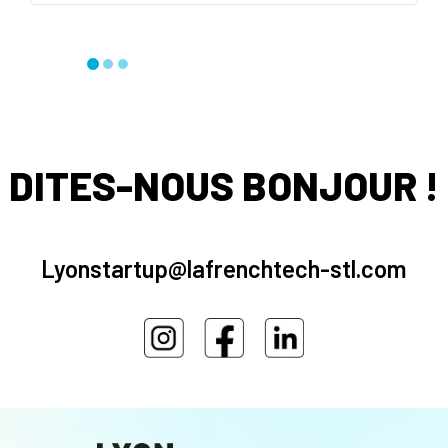
DITES-NOUS BONJOUR !
Lyonstartup@lafrenchtech-stl.com