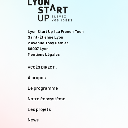
Lyon Start Up | La French Tech
Saint-Étienne Lyon
2 avenue Tony Garnier,
69007 Lyon
Mentions Légales
ACCÈS DIRECT :
À propos
Le programme
Notre écosystème
Les projets
News