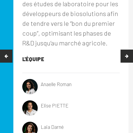
des études de laboratoire pour les
développeurs de biosolutions afin
de tendre vers le “bon du premier
coup”, optimisant les phases de
R&D jusqu’au marché agricole.
L'ÉQUIPE
Anaelle Roman
Elise PIETTE
Laia Darné