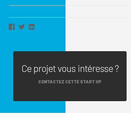
Ce projet vous intéresse ?
CONTACTEZ CETTE START UP