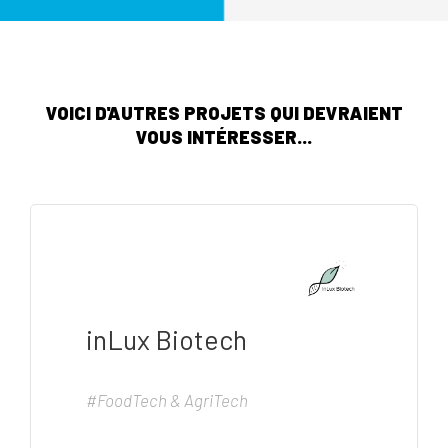
VOICI D'AUTRES PROJETS QUI DEVRAIENT
VOUS INTÉRESSER...
inLux Biotech
#FoodTech & AgriTech