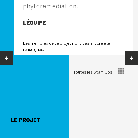
phytoremédiation.
L'ÉQUIPE
Les membres de ce projet n'ont pas encore été
renseignés.
Toutes les Start Ups
LE PROJET