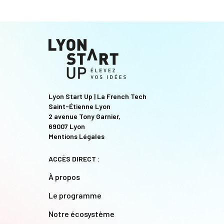
Lyon Start Up | La French Tech
Saint-Étienne Lyon
2 avenue Tony Garnier,
69007 Lyon
Mentions Légales
ACCÈS DIRECT :
À propos
Le programme
Notre écosystème