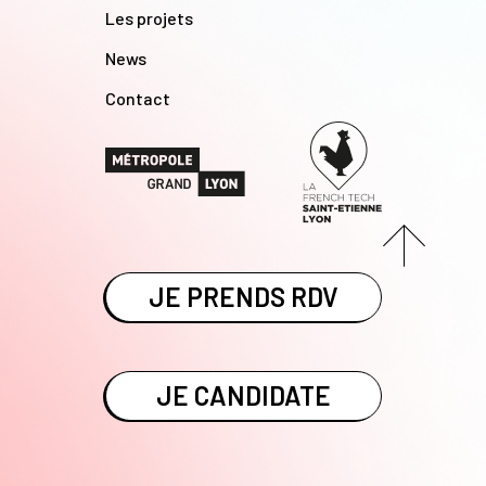
Les projets
News
Contact
JE PRENDS RDV
JE CANDIDATE