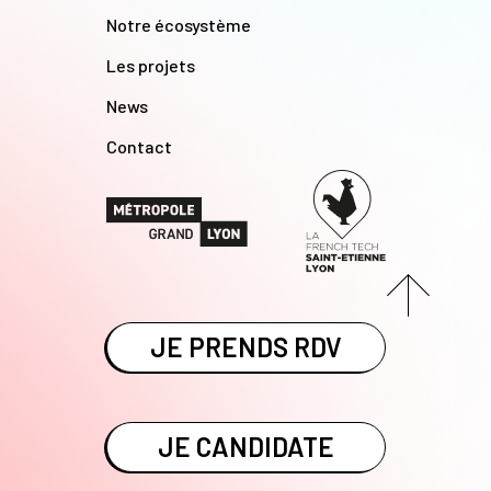
Notre écosystème
Les projets
News
Contact
JE PRENDS RDV
JE CANDIDATE