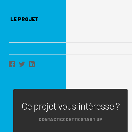
LE PROJET
Ce projet vous intéresse ?
CONTACTEZ CETTE START UP