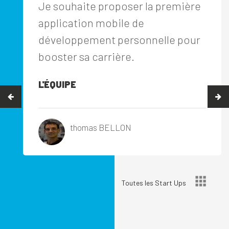
Je souhaite proposer la première
application mobile de
développement personnelle pour
booster sa carrière.
L'ÉQUIPE
thomas BELLON
Toutes les Start Ups