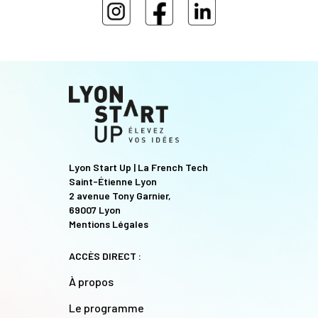
Lyon Start Up | La French Tech
Saint-Étienne Lyon
2 avenue Tony Garnier,
69007 Lyon
Mentions Légales
ACCÈS DIRECT :
À propos
Le programme