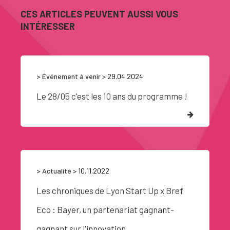
CES ARTICLES PEUVENT AUSSI VOUS
INTÉRESSER
> Événement à venir
> 29.04.2024
Le 28/05 c'est les 10 ans du programme !
> Actualité
> 10.11.2022
Les chroniques de Lyon Start Up x Bref
Eco : Bayer, un partenariat gagnant-
gagnant sur l'innovation