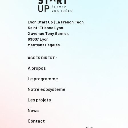
Lyon Start Up | La French Tech
Saint-Étienne Lyon
2 avenue Tony Garnier,
69007 Lyon
Mentions Légales
ACCÈS DIRECT :
À propos
Le programme
Notre écosystème
Les projets
News
Contact