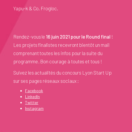
Yapu-k & Co, Frogloc,
Rendez-vous le
16 juin 2021 pour le Round final
!
Les projets finalistes recevront bientôt un mail
comprenant toutes les infos pour la suite du
programme. Bon courage à toutes et tous !
Suivez les actualités du concours Lyon Start Up
sur ses pages réseaux sociaux :
Facebook
LinkedIn
Twitter
Instagram