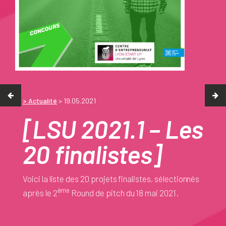
> Actualité
> 19.05.2021
[LSU 2021.1 – Les
20 finalistes]
Voici la liste des 20 projets finalistes, sélectionnés
ème
après le 2
Round de pitch du 18 mai 2021.