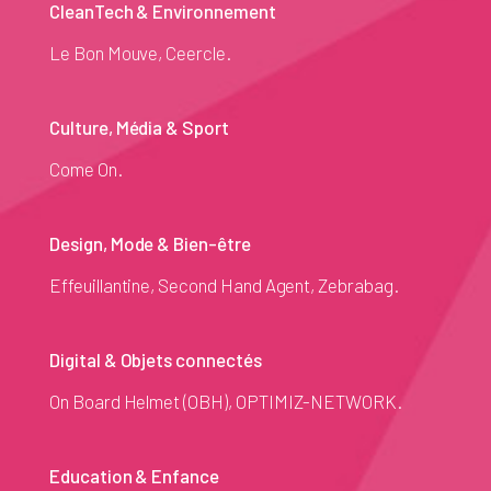
CleanTech & Environnement
Le Bon Mouve, Ceercle.
Culture, Média & Sport
Come On.
Design, Mode & Bien-être
Effeuillantine, Second Hand Agent, Zebrabag.
Digital & Objets connectés
On Board Helmet (OBH), OPTIMIZ-NETWORK.
Education & Enfance