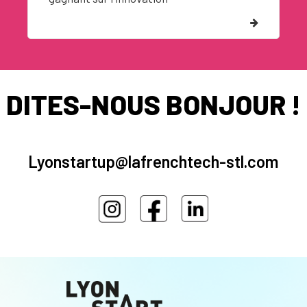
DITES-NOUS BONJOUR !
Lyonstartup@lafrenchtech-stl.com